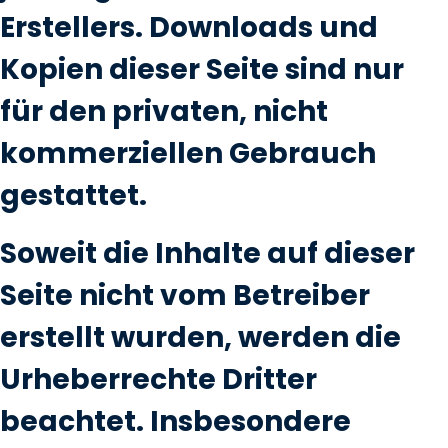
Erstellers. Downloads und
Kopien dieser Seite sind nur
für den privaten, nicht
kommerziellen Gebrauch
gestattet.
Soweit die Inhalte auf dieser
Seite nicht vom Betreiber
erstellt wurden, werden die
Urheberrechte Dritter
beachtet. Insbesondere