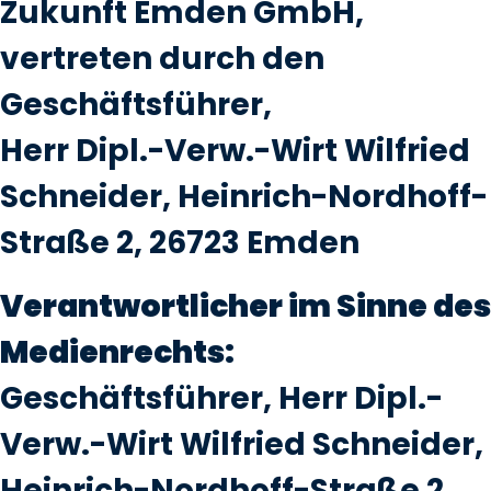
Zukunft Emden GmbH,
vertreten durch den
Geschäftsführer,
Herr Dipl.-Verw.-Wirt Wilfried
Schneider, Heinrich-Nordhoff-
Straße 2, 26723 Emden
Verantwortlicher im Sinne des
Medienrechts:
Geschäftsführer, Herr Dipl.-
Verw.-Wirt Wilfried Schneider,
Heinrich-Nordhoff-Straße 2,