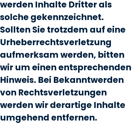
werden Inhalte Dritter als
solche gekennzeichnet.
Sollten Sie trotzdem auf eine
Urheberrechtsverletzung
aufmerksam werden, bitten
wir um einen entsprechenden
Hinweis. Bei Bekanntwerden
von Rechtsverletzungen
werden wir derartige Inhalte
umgehend entfernen.