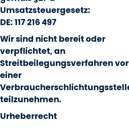
Umsatzsteuergesetz:
DE: 117 216 497
Wir sind nicht bereit oder
verpflichtet, an
Streitbeilegungsverfahren vor
einer
Verbraucherschlichtungsstell
teilzunehmen.
Urheberrecht