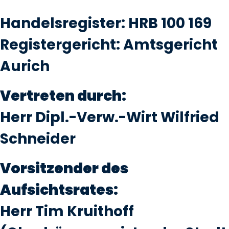
Handelsregister: HRB 100 169
Registergericht: Amtsgericht
Aurich
Vertreten durch:
Herr Dipl.-Verw.-Wirt Wilfried
Schneider
Vorsitzender des
Aufsichtsrates:
Herr Tim Kruithoff