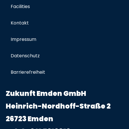
Facilities
Kontakt
Impressum
Datenschutz
Barrierefreiheit
Zukunft Emden GmbH
Heinrich-Nordhoff-Straße 2
26723 Emden