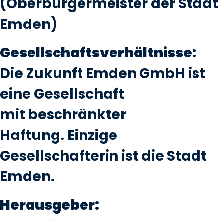
(Oberbürgermeister der Stadt
Emden)
Gesellschaftsverhältnisse:
Die Zukunft Emden GmbH ist
eine Gesellschaft
mit beschränkter
Haftung. Einzige
Gesellschafterin ist die Stadt
Emden.
Herausgeber: