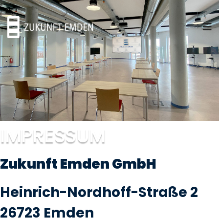
IMPRESSUM
Zukunft Emden GmbH
Heinrich-Nordhoff-Straße 2
26723 Emden