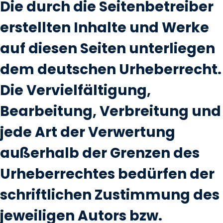
Die durch die Seitenbetreiber
erstellten Inhalte und Werke
auf diesen Seiten unterliegen
dem deutschen Urheberrecht.
Die Vervielfältigung,
Bearbeitung, Verbreitung und
jede Art der Verwertung
außerhalb der Grenzen des
Urheberrechtes bedürfen der
schriftlichen Zustimmung des
jeweiligen Autors bzw.