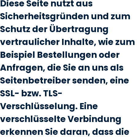
Diese Seite nutzt aus
Sicherheitsgründen und zum
Schutz der Übertragung
vertraulicher Inhalte, wie zum
Beispiel Bestellungen oder
Anfragen, die Sie an uns als
Seitenbetreiber senden, eine
SSL- bzw. TLS-
Verschlüsselung. Eine
verschlüsselte Verbindung
erkennen Sie daran, dass die