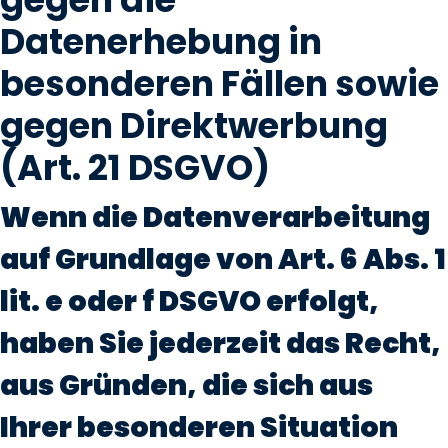
Datenerhebung in
besonderen Fällen sowie
gegen Direktwerbung
(Art. 21 DSGVO)
Wenn die Datenverarbeitung
auf Grundlage von Art. 6 Abs. 1
lit. e oder f DSGVO erfolgt,
haben Sie jederzeit das Recht,
aus Gründen, die sich aus
Ihrer besonderen Situation