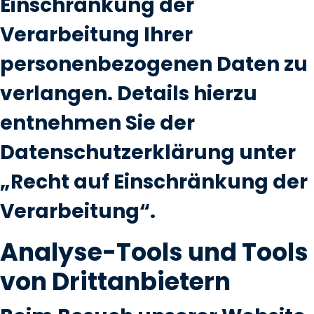
Einschränkung der
Verarbeitung Ihrer
personenbezogenen Daten zu
verlangen. Details hierzu
entnehmen Sie der
Datenschutzerklärung unter
„Recht auf Einschränkung der
Verarbeitung“.
Analyse-Tools und Tools
von Drittanbietern