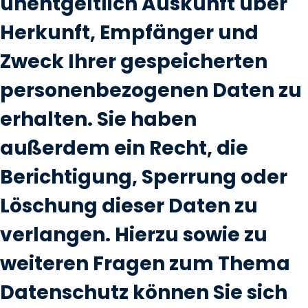
unentgeltlich Auskunft über
Herkunft, Empfänger und
Zweck Ihrer gespeicherten
personenbezogenen Daten zu
erhalten. Sie haben
außerdem ein Recht, die
Berichtigung, Sperrung oder
Löschung dieser Daten zu
verlangen. Hierzu sowie zu
weiteren Fragen zum Thema
Datenschutz können Sie sich