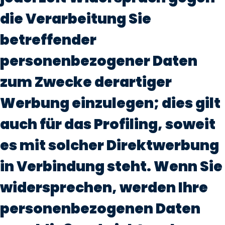
die Verarbeitung Sie
betreffender
personenbezogener Daten
zum Zwecke derartiger
Werbung einzulegen; dies gilt
auch für das Profiling, soweit
es mit solcher Direktwerbung
in Verbindung steht. Wenn Sie
widersprechen, werden Ihre
personenbezogenen Daten