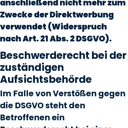
anschließend nicht mehr zum
Zwecke der Direktwerbung
verwendet (Widerspruch
nach Art. 21 Abs. 2 DSGVO).
Beschwerderecht bei der
zuständigen
Aufsichtsbehörde
Im Falle von Verstößen gegen
die DSGVO steht den
Betroffenen ein