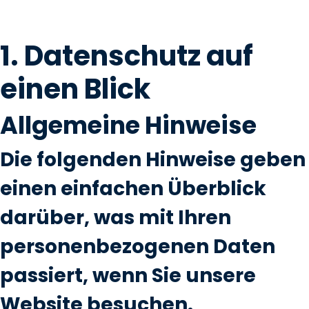
1. Datenschutz auf
einen Blick
Allgemeine Hinweise
Die folgenden Hinweise geben
einen einfachen Überblick
darüber, was mit Ihren
personenbezogenen Daten
passiert, wenn Sie unsere
Website besuchen.