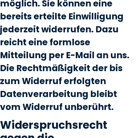
möglich. Sie können eine
bereits erteilte Einwilligung
jederzeit widerrufen. Dazu
reicht eine formlose
Mitteilung per E-Mail an uns.
Die Rechtmäßigkeit der bis
zum Widerruf erfolgten
Datenverarbeitung bleibt
vom Widerruf unberührt.
Widerspruchsrecht
gegen die