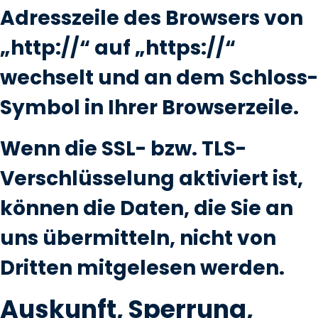
Adresszeile des Browsers von
„http://“ auf „https://“
wechselt und an dem Schloss-
Symbol in Ihrer Browserzeile.
Wenn die SSL- bzw. TLS-
Verschlüsselung aktiviert ist,
können die Daten, die Sie an
uns übermitteln, nicht von
Dritten mitgelesen werden.
Auskunft, Sperrung,