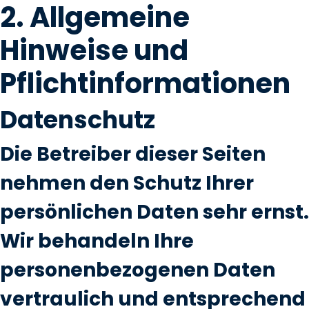
2. Allgemeine
Hinweise und
Pflichtinformationen
Datenschutz
Die Betreiber dieser Seiten
nehmen den Schutz Ihrer
persönlichen Daten sehr ernst.
Wir behandeln Ihre
personenbezogenen Daten
vertraulich und entsprechend