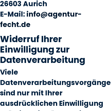
26603 Aurich
E-Mail:
info@agentur-
fecht.de
Widerruf Ihrer
Einwilligung zur
Datenverarbeitung
Viele
Datenverarbeitungsvorgänge
sind nur mit Ihrer
ausdrücklichen Einwilligung