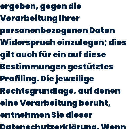
ergeben, gegen die
Verarbeitung Ihrer
personenbezogenen Daten
Widerspruch einzulegen; dies
gilt auch für ein auf diese
Bestimmungen gestütztes
Profiling. Die jeweilige
Rechtsgrundlage, auf denen
eine Verarbeitung beruht,
entnehmen Sie dieser
Datenschutzerklärung. Wenn