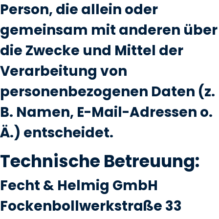
Person, die allein oder
gemeinsam mit anderen über
die Zwecke und Mittel der
Verarbeitung von
personenbezogenen Daten (z.
B. Namen, E-Mail-Adressen o.
Ä.) entscheidet.
Technische Betreuung:
Fecht & Helmig GmbH
Fockenbollwerkstraße 33