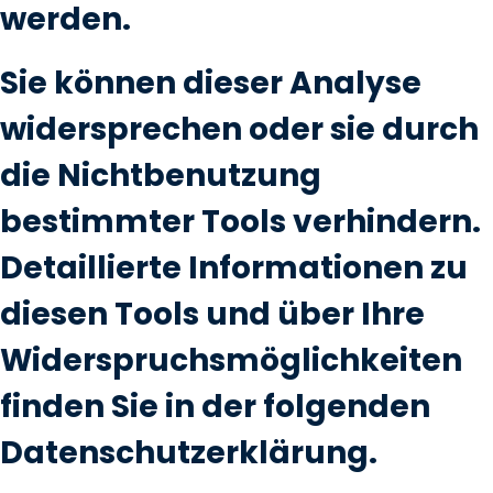
werden.
Sie können dieser Analyse
widersprechen oder sie durch
die Nichtbenutzung
bestimmter Tools verhindern.
Detaillierte Informationen zu
diesen Tools und über Ihre
Widerspruchsmöglichkeiten
finden Sie in der folgenden
Datenschutzerklärung.