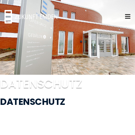
DATENSCHUTZ
DATENSCHUTZ