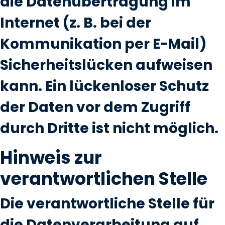
die Datenübertragung im
Internet (z. B. bei der
Kommunikation per E-Mail)
Sicherheitslücken aufweisen
kann. Ein lückenloser Schutz
der Daten vor dem Zugriff
durch Dritte ist nicht möglich.
Hinweis zur
verantwortlichen Stelle
Die verantwortliche Stelle für
die Datenverarbeitung auf