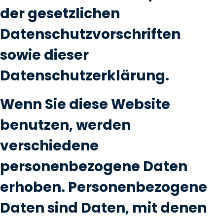
der gesetzlichen
Datenschutzvorschriften
sowie dieser
Datenschutzerklärung.
Wenn Sie diese Website
benutzen, werden
verschiedene
personenbezogene Daten
erhoben. Personenbezogene
Daten sind Daten, mit denen