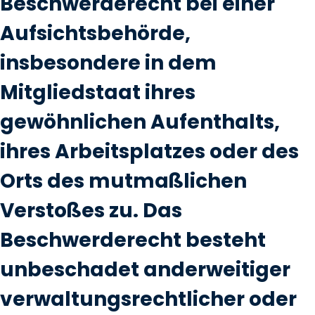
Beschwerderecht bei einer
Aufsichtsbehörde,
insbesondere in dem
Mitgliedstaat ihres
gewöhnlichen Aufenthalts,
ihres Arbeitsplatzes oder des
Orts des mutmaßlichen
Verstoßes zu. Das
Beschwerderecht besteht
unbeschadet anderweitiger
verwaltungsrechtlicher oder