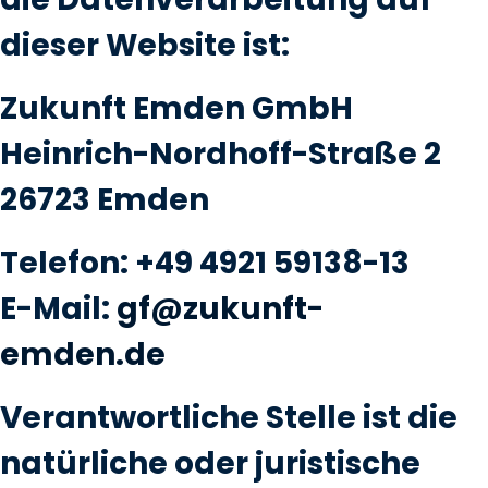
dieser Website ist:
Zukunft Emden GmbH
Heinrich-Nordhoff-Straße 2
26723 Emden
Telefon: +49 4921 59138-13
E-Mail:
gf@zukunft-
emden.de
Verantwortliche Stelle ist die
natürliche oder juristische