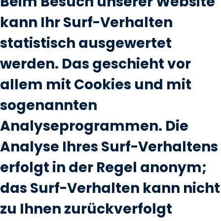
Beim Besuch unserer Website
kann Ihr Surf-Verhalten
statistisch ausgewertet
werden. Das geschieht vor
allem mit Cookies und mit
sogenannten
Analyseprogrammen. Die
Analyse Ihres Surf-Verhaltens
erfolgt in der Regel anonym;
das Surf-Verhalten kann nicht
zu Ihnen zurückverfolgt