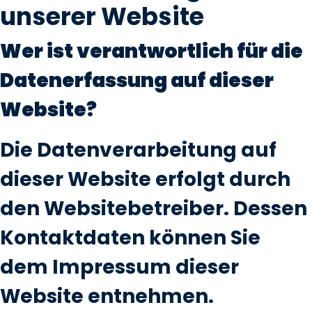
unserer Website
Wer ist verantwortlich für die
Datenerfassung auf dieser
Website?
Die Datenverarbeitung auf
dieser Website erfolgt durch
den Websitebetreiber. Dessen
Kontaktdaten können Sie
dem Impressum dieser
Website entnehmen.