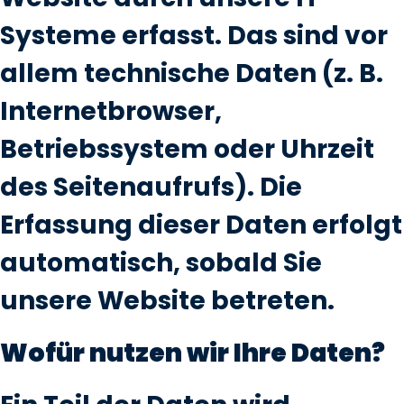
Systeme erfasst. Das sind vor
allem technische Daten (z. B.
Internetbrowser,
Betriebssystem oder Uhrzeit
des Seitenaufrufs). Die
Erfassung dieser Daten erfolgt
automatisch, sobald Sie
unsere Website betreten.
Wofür nutzen wir Ihre Daten?