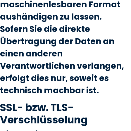
maschinenlesbaren Format
aushändigen zu lassen.
Sofern Sie die direkte
Übertragung der Daten an
einen anderen
Verantwortlichen verlangen,
erfolgt dies nur, soweit es
technisch machbar ist.
SSL- bzw. TLS-
Verschlüsselung