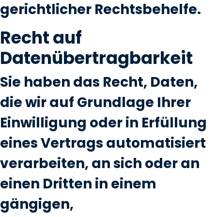
gerichtlicher Rechtsbehelfe.
Recht auf
Datenübertragbarkeit
Sie haben das Recht, Daten,
die wir auf Grundlage Ihrer
Einwilligung oder in Erfüllung
eines Vertrags automatisiert
verarbeiten, an sich oder an
einen Dritten in einem
gängigen,