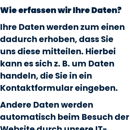
Wie erfassen wir Ihre Daten?
Ihre Daten werden zum einen
dadurch erhoben, dass Sie
uns diese mitteilen. Hierbei
kann es sich z. B. um Daten
handeln, die Sie in ein
Kontaktformular eingeben.
Andere Daten werden
automatisch beim Besuch der
Website durch unsere IT-