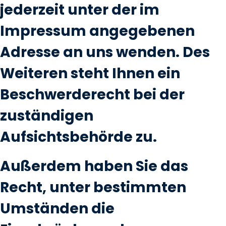
jederzeit unter der im
Impressum angegebenen
Adresse an uns wenden. Des
Weiteren steht Ihnen ein
Beschwerderecht bei der
zuständigen
Aufsichtsbehörde zu.
Außerdem haben Sie das
Recht, unter bestimmten
Umständen die