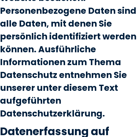
Personenbezogene Daten sind
alle Daten, mit denen Sie
persönlich identifiziert werden
können. Ausführliche
Informationen zum Thema
Datenschutz entnehmen Sie
unserer unter diesem Text
aufgeführten
Datenschutzerklärung.
Datenerfassung auf