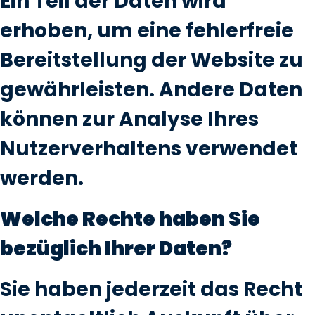
Ein Teil der Daten wird
erhoben, um eine fehlerfreie
Bereitstellung der Website zu
gewährleisten. Andere Daten
können zur Analyse Ihres
Nutzerverhaltens verwendet
werden.
Welche Rechte haben Sie
bezüglich Ihrer Daten?
Sie haben jederzeit das Recht