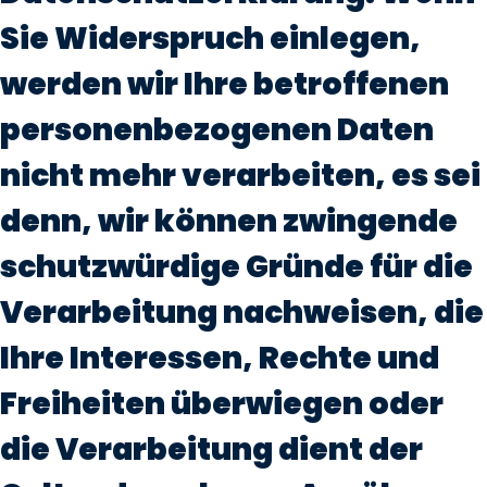
Sie Widerspruch einlegen,
werden wir Ihre betroffenen
personenbezogenen Daten
nicht mehr verarbeiten, es sei
denn, wir können zwingende
schutzwürdige Gründe für die
Verarbeitung nachweisen, die
Ihre Interessen, Rechte und
Freiheiten überwiegen oder
die Verarbeitung dient der