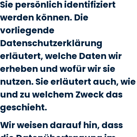
Sie persönlich identifiziert
werden können. Die
vorliegende
Datenschutzerklärung
erläutert, welche Daten wir
erheben und wofür wir sie
nutzen. Sie erläutert auch, wie
und zu welchem Zweck das
geschieht.
Wir weisen darauf hin, dass